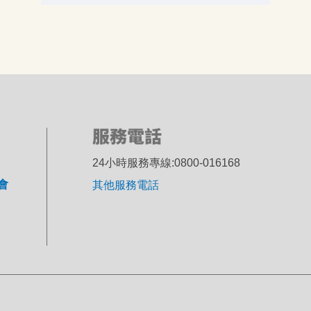
24小時服務專線:0800-016168
會
其他服務電話