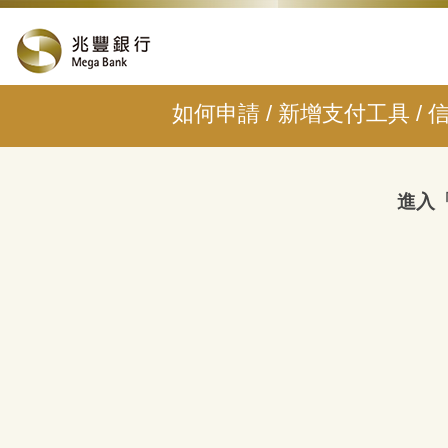
如何申請
/
新增支付工具
/ 
進入「